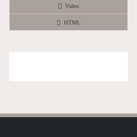
Video
HTML