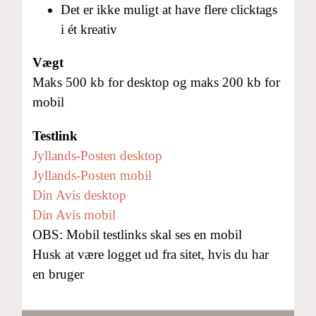
Det er ikke muligt at have flere clicktags
i ét kreativ
Vægt
Maks 500 kb for desktop og maks 200 kb for
mobil
Testlink
Jyllands-Posten desktop
Jyllands-Posten mobil
Din Avis desktop
Din Avis mobil
OBS: Mobil testlinks skal ses en mobil
Husk at være logget ud fra sitet, hvis du har
en bruger